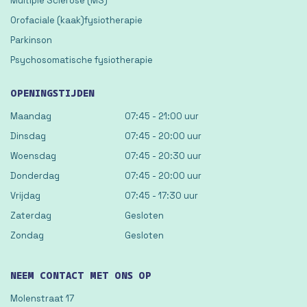
Multiple Sclerose (MS)
Orofaciale (kaak)fysiotherapie
Parkinson
Psychosomatische fysiotherapie
OPENINGSTIJDEN
Maandag
07:45 - 21:00 uur
Dinsdag
07:45 - 20:00 uur
Woensdag
07:45 - 20:30 uur
Donderdag
07:45 - 20:00 uur
Vrijdag
07:45 - 17:30 uur
Zaterdag
Gesloten
Zondag
Gesloten
NEEM CONTACT MET ONS OP
Molenstraat 17