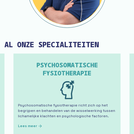
AL ONZE SPECIALITEITEN
PSYCHOSOMATISCHE
FYSIOTHERAPIE
Psychosomatische fysiotherapie richt zich op het
begrijpen en behandelen van de wisselwerking tussen
lichamelijke klachten en psychologische factoren.
Lees meer