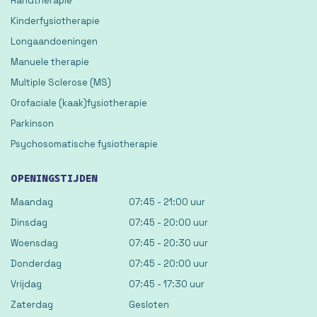
Handtherapie
Kinderfysiotherapie
Longaandoeningen
Manuele therapie
Multiple Sclerose (MS)
Orofaciale (kaak)fysiotherapie
Parkinson
Psychosomatische fysiotherapie
OPENINGSTIJDEN
Maandag
07:45 - 21:00 uur
Dinsdag
07:45 - 20:00 uur
Woensdag
07:45 - 20:30 uur
Donderdag
07:45 - 20:00 uur
Vrijdag
07:45 - 17:30 uur
Zaterdag
Gesloten