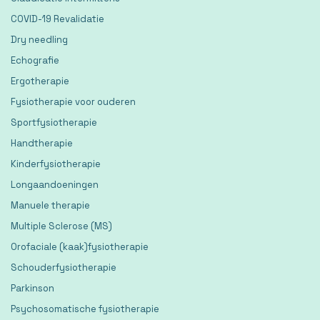
COVID-19 Revalidatie
Dry needling
Echografie
Ergotherapie
Fysiotherapie voor ouderen
Sportfysiotherapie
Handtherapie
Kinderfysiotherapie
Longaandoeningen
Manuele therapie
Multiple Sclerose (MS)
Orofaciale (kaak)fysiotherapie
Schouderfysiotherapie
Parkinson
Psychosomatische fysiotherapie