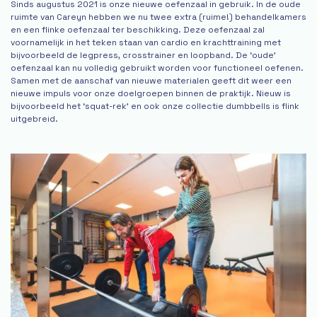
Sinds augustus 2021 is onze nieuwe oefenzaal in gebruik. In de oude
ruimte van Careyn hebben we nu twee extra (ruime!) behandelkamers
en een flinke oefenzaal ter beschikking. Deze oefenzaal zal
voornamelijk in het teken staan van cardio en krachttraining met
bijvoorbeeld de legpress, crosstrainer en loopband. De ‘oude’
oefenzaal kan nu volledig gebruikt worden voor functioneel oefenen.
Samen met de aanschaf van nieuwe materialen geeft dit weer een
nieuwe impuls voor onze doelgroepen binnen de praktijk. Nieuw is
bijvoorbeeld het ‘squat-rek’ en ook onze collectie dumbbells is flink
uitgebreid.