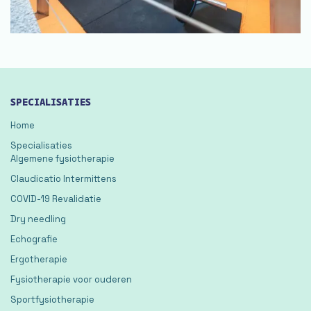
SPECIALISATIES
Home
Specialisaties
Algemene fysiotherapie
Claudicatio Intermittens
COVID-19 Revalidatie
Dry needling
Echografie
Ergotherapie
Fysiotherapie voor ouderen
Sportfysiotherapie