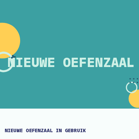
NIEUWE OEFENZAAL
NIEUWE OEFENZAAL IN GEBRUIK