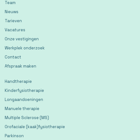
Team
Nieuws
Tarieven
Vacatures
Onze vestigingen
Werkplek onderzoek
Contact
Afspraak maken
Handtherapie
Kinderfysiotherapie
Longaandoeningen
Manuele therapie
Multiple Sclerose (MS)
Orofaciale (kaak)fysiotherapie
Parkinson