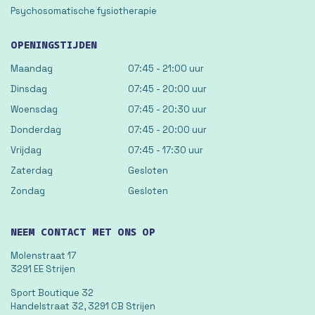
Psychosomatische fysiotherapie
OPENINGSTIJDEN
Maandag
07:45 - 21:00 uur
Dinsdag
07:45 - 20:00 uur
Woensdag
07:45 - 20:30 uur
Donderdag
07:45 - 20:00 uur
Vrijdag
07:45 - 17:30 uur
Zaterdag
Gesloten
Zondag
Gesloten
NEEM CONTACT MET ONS OP
Molenstraat 17
3291 EE Strijen
Sport Boutique 32
Handelstraat 32, 3291 CB Strijen